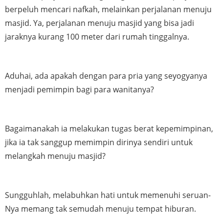
berpeluh mencari nafkah, melainkan perjalanan menuju 
masjid. Ya, perjalanan menuju masjid yang bisa jadi 
jaraknya kurang 100 meter dari rumah tinggalnya. 
Aduhai, ada apakah dengan para pria yang seyogyanya 
menjadi pemimpin bagi para wanitanya? 
Bagaimanakah ia melakukan tugas berat kepemimpinan, 
jika ia tak sanggup memimpin dirinya sendiri untuk 
melangkah menuju masjid?
Sungguhlah, melabuhkan hati untuk memenuhi seruan-
Nya memang tak semudah menuju tempat hiburan. 