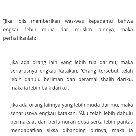
“Jika iblis memberikan was-was kepadamu bahwa 
engkau lebih mulia dari muslim lainnya, maka 
perhatikanlah: 
Jika ada orang lain yang lebih tua darimu, maka 
seharusnya engkau katakan, ‘Orang tersebut telah 
lebih dahulu beriman dan beramal shalih dariku, 
maka ia lebih baik dariku’. 
Jika ada orang lainnya yang lebih muda darimu, maka 
seharusnya engkau katakan, ‘Aku telah lebih dahulu 
bermaksiat dan berlumuran dosa serta lebih pantas 
mendapatkan siksa dibanding dirinya, maka ia 