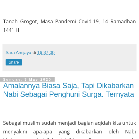
Tanah Grogot, Masa Pandemi Covid-19, 14 Ramadhan 
1441 H
Sara Amijaya
di
16:37:00
Share
Sunday, 3 May 2020
Amalannya Biasa Saja, Tapi Dikabarkan
Nabi Sebagai Penghuni Surga. Ternyata
Sebagai muslim sudah menjadi bagian aqidah kita untuk 
menyakini apa-apa yang dikabarkan oleh Nabi 