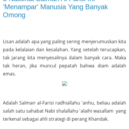
'Menampar' Manusia Yang Banyak
Omong
Lisan adalah apa yang paling sering menjerumuskan kita 
pada kelalaian dan kesalahan. Yang setelah terucapkan, 
tak jarang kita menyesalinya dalam banyak cara. Maka 
tak heran, jika muncul pepatah bahwa diam adalah 
emas.
Adalah Salman al-Farisi radhiallahu 'anhu, beliau adalah 
salah satu sahabat Nabi shalallahu 'alaihi wasallam  yang 
terkenal sebagai ahli strategi di perang Khandak.