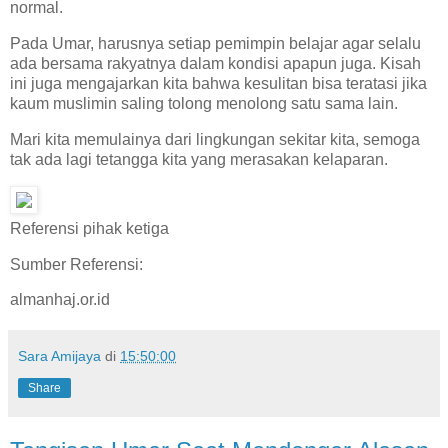
normal.
Pada Umar, harusnya setiap pemimpin belajar agar selalu
ada bersama rakyatnya dalam kondisi apapun juga. Kisah
ini juga mengajarkan kita bahwa kesulitan bisa teratasi jika
kaum muslimin saling tolong menolong satu sama lain.
Mari kita memulainya dari lingkungan sekitar kita, semoga
tak ada lagi tetangga kita yang merasakan kelaparan.
Referensi pihak ketiga
Sumber Referensi:
almanhaj.or.id
Sara Amijaya
di
15:50:00
Share