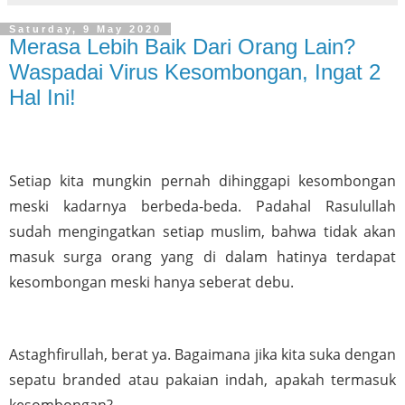
Saturday, 9 May 2020
Merasa Lebih Baik Dari Orang Lain?
Waspadai Virus Kesombongan, Ingat 2
Hal Ini!
Setiap kita mungkin pernah dihinggapi kesombongan 
meski kadarnya berbeda-beda. Padahal Rasulullah 
sudah mengingatkan setiap muslim, bahwa tidak akan 
masuk surga orang yang di dalam hatinya terdapat 
kesombongan meski hanya seberat debu.
Astaghfirullah, berat ya. Bagaimana jika kita suka dengan 
sepatu branded atau pakaian indah, apakah termasuk 