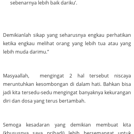
sebenarnya lebih baik dariku’. 
Demikianlah sikap yang seharusnya engkau perhatikan 
ketika engkau melihat orang yang lebih tua atau yang 
lebih muda darimu.”
Masyaallah,  mengingat 2 hal tersebut niscaya 
meruntuhkan kesombongan di dalam hati. Bahkan bisa 
jadi kita tersedu-sedu mengingat banyaknya kekurangan 
diri dan dosa yang terus bertambah.
Semoga kesadaran yang demikian membuat kita 
(khususnya saya pribadi) lebih bersemangat untuk 