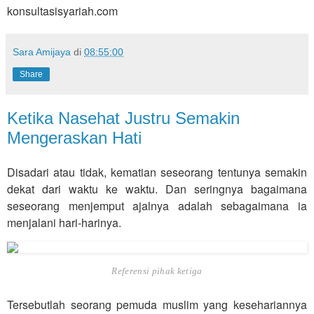
konsultasisyariah.com
Sara Amijaya
di
08:55:00
Share
Ketika Nasehat Justru Semakin
Mengeraskan Hati
Disadari atau tidak, kematian seseorang tentunya semakin
dekat dari waktu ke waktu. Dan seringnya bagaimana
seseorang menjemput ajalnya adalah sebagaimana ia
menjalani hari-harinya.
Referensi pihak ketiga
Tersebutlah seorang pemuda muslim yang kesehariannya