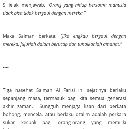
Si lelaki menjawab, 
“Orang yang hidup bersama manusia 
tidak bisa tidak bergaul dengan mereka.”
Maka Salman berkata, 
“Jika engkau bergaul dengan 
mereka, jujurlah dalam berucap dan tunaikanlah amanat.”
----
Tiga nasehat Salman Al Farisi ini sejatinya berlaku 
sepanjang masa, termasuk bagi kita semua generasi 
akhir zaman.  Sungguh menjaga lisan dari berkata 
bohong, mencela, atau berlaku dzalim adalah perkara 
sukar kecuali bagi orang-orang yang memiliki 