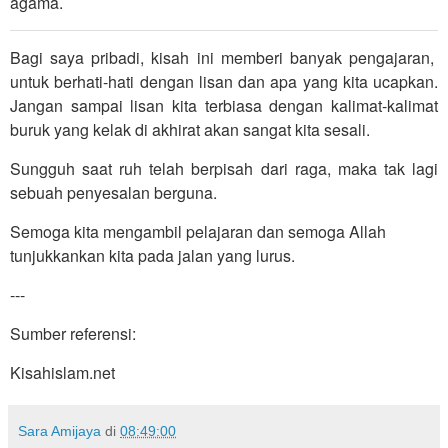
agama.
Bagi saya pribadi, kisah ini memberi banyak pengajaran,
untuk berhati-hati dengan lisan dan apa yang kita ucapkan.
Jangan sampai lisan kita terbiasa dengan kalimat-kalimat
buruk yang kelak di akhirat akan sangat kita sesali.
Sungguh saat ruh telah berpisah dari raga, maka tak lagi
sebuah penyesalan berguna.
Semoga kita mengambil pelajaran dan semoga Allah
tunjukkankan kita pada jalan yang lurus.
---
Sumber referensi:
Kisahislam.net
Sara Amijaya
di
08:49:00