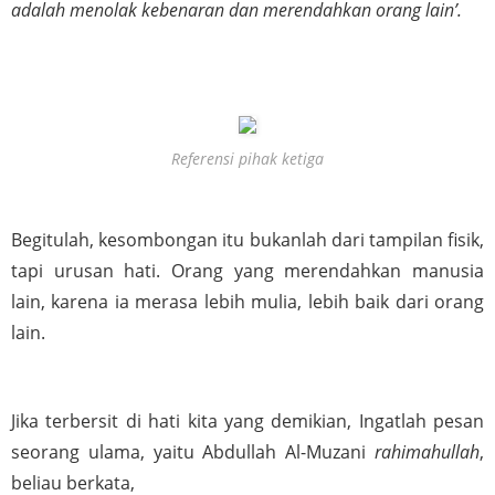
adalah menolak kebenaran dan merendahkan orang lain’.
Referensi pihak ketiga
Begitulah, kesombongan itu bukanlah dari tampilan fisik, 
tapi urusan hati. Orang yang merendahkan manusia 
lain, karena ia merasa lebih mulia, lebih baik dari orang 
lain. 
Jika terbersit di hati kita yang demikian, Ingatlah pesan 
seorang ulama, yaitu Abdullah Al-Muzani 
rahimahullah
, 
beliau berkata,