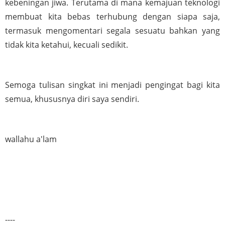
kebeningan jiwa. Terutama di mana kemajuan teknologi 
membuat kita bebas terhubung dengan siapa saja, 
termasuk mengomentari segala sesuatu bahkan yang 
tidak kita ketahui, kecuali sedikit.
Semoga tulisan singkat ini menjadi pengingat bagi kita 
semua, khususnya diri saya sendiri.
wallahu a'lam
----