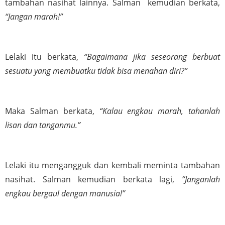
tambahan nasihat lainnya. Salman  kemudian berkata, 
“Jangan marah!”
Lelaki itu berkata, 
“Bagaimana jika seseorang berbuat 
sesuatu yang membuatku tidak bisa menahan diri?”
Maka Salman berkata, 
“Kalau engkau marah, tahanlah 
lisan dan tanganmu.”
Lelaki itu mengangguk dan kembali meminta tambahan 
nasihat. Salman kemudian berkata lagi, 
“Janganlah 
engkau bergaul dengan manusia!”