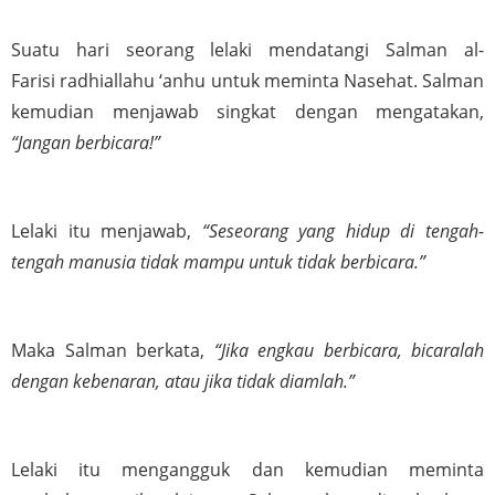
Suatu hari seorang lelaki mendatangi Salman al-
Farisi radhiallahu ‘anhu untuk meminta Nasehat. Salman 
kemudian menjawab singkat dengan mengatakan, 
“Jangan berbicara!”
Lelaki itu menjawab, 
“Seseorang yang hidup di tengah-
tengah manusia tidak mampu untuk tidak berbicara.”
Maka Salman berkata,
 “Jika engkau berbicara, bicaralah 
dengan kebenaran, atau jika tidak diamlah.”
Lelaki itu mengangguk dan kemudian meminta 