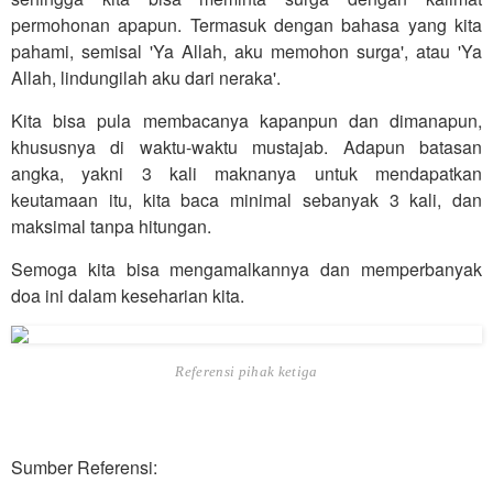
permohonan apapun. Termasuk dengan bahasa yang kita
pahami, semisal 'Ya Allah, aku memohon surga', atau 'Ya
Allah, lindungilah aku dari neraka'.
Kita bisa pula membacanya kapanpun dan dimanapun,
khususnya di waktu-waktu mustajab. Adapun batasan
angka, yakni 3 kali maknanya untuk mendapatkan
keutamaan itu, kita baca minimal sebanyak 3 kali, dan
maksimal tanpa hitungan.
Semoga kita bisa mengamalkannya dan memperbanyak
doa ini dalam keseharian kita.
Referensi pihak ketiga
Sumber Referensi: