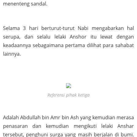
menenteng sandal.
Selama 3 hari berturut-turut Nabi mengabarkan hal 
serupa, dan selalu lelaki Anshor itu lewat dengan 
keadaannya sebagaimana pertama dilihat para sahabat 
lainnya.
Referensi pihak ketiga
Adalah Abdullah bin Amr bin Ash yang kemudian merasa 
penasaran dan kemudian mengikuti lelaki Anshar 
tersebut, penghuni surga yang masih berjalan di bumi. 