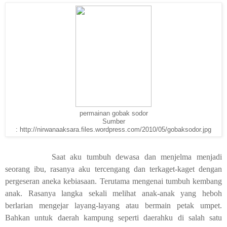
permainan gobak sodor
Sumber
: http://nirwanaaksara.files.wordpress.com/2010/05/gobaksodor.jpg
Saat aku tumbuh dewasa dan menjelma menjadi
seorang ibu, rasanya aku tercengang dan terkaget-kaget dengan
pergeseran aneka kebiasaan. Terutama mengenai tumbuh kembang
anak. Rasanya langka sekali melihat anak-anak yang heboh
berlarian mengejar layang-layang atau bermain petak umpet.
Bahkan untuk daerah kampung seperti daerahku di salah satu