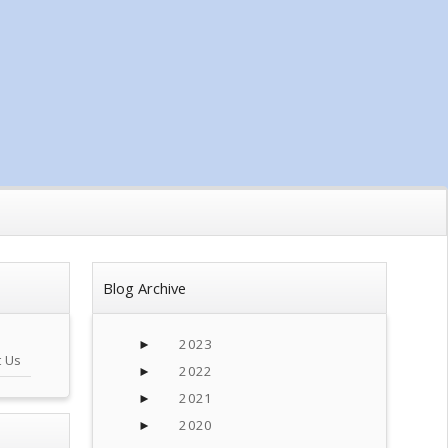
Blog Archive
2023
►
t Us
2022
►
2021
►
2020
►