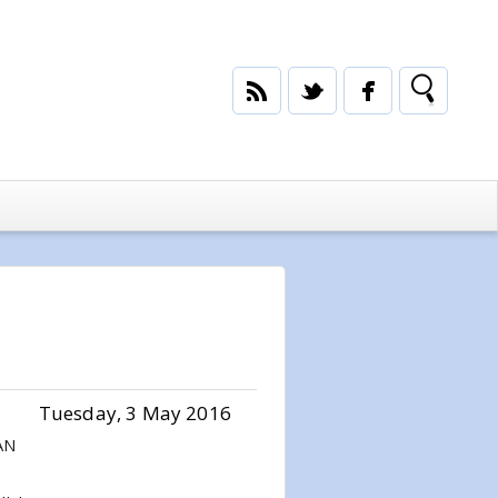
Tuesday, 3 May 2016
AN