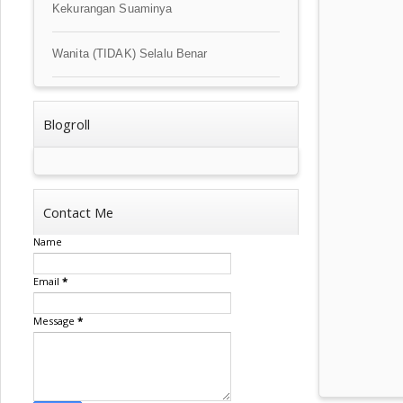
Kekurangan Suaminya
Wanita (TIDAK) Selalu Benar
Blogroll
Contact Me
Name
Email
*
Message
*