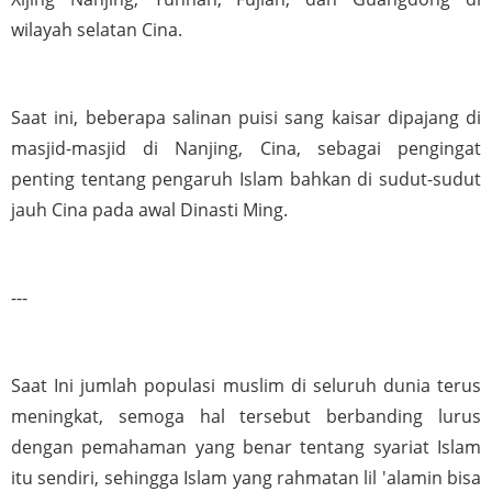
wilayah selatan Cina.
Saat ini, beberapa salinan puisi sang kaisar dipajang di 
masjid-masjid di Nanjing, Cina, sebagai pengingat 
penting tentang pengaruh Islam bahkan di sudut-sudut 
jauh Cina pada awal Dinasti Ming. 
---
Saat Ini jumlah populasi muslim di seluruh dunia terus 
meningkat, semoga hal tersebut berbanding lurus 
dengan pemahaman yang benar tentang syariat Islam 
itu sendiri, sehingga Islam yang rahmatan lil 'alamin bisa 