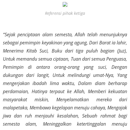
Referensi pihak ketiga
“Sejak penciptaan alam semesta, Allah telah menunjuknya 
sebagai pemimpin keyakinan yang agung, Dari Barat ia lahir, 
Menerima Kitab Suci, Buku dari tiga puluh bagian (Juz), 
Untuk memandu semua ciptaan, Tuan dari semua Penguasa, 
Pemimpin di antara orang-orang yang suci, Dengan 
dukungan dari langit, Untuk melindungi umat-Nya, Yang 
mengerjakan ibadah lima waktu, Dalam diam berharap 
perdamaian, Hatinya terpaut ke Allah, Memberi kekuatan 
masyarakat miskin, Menyelamatkan mereka dari 
malapetaka, Membawa kegelapan menuju cahaya, Mengajak 
jiwa dan ruh menjauhi kesalahan, Sebuah rahmat bagi 
semesta alam, Meninggalkan ketertinggalan menuju 