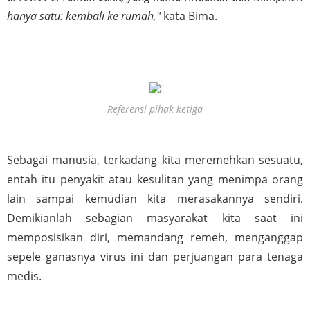
hanya satu: kembali ke rumah,"
 kata Bima.
Referensi pihak ketiga
Sebagai manusia, terkadang kita meremehkan sesuatu, 
entah itu penyakit atau kesulitan yang menimpa orang 
lain sampai kemudian kita merasakannya sendiri. 
Demikianlah sebagian masyarakat kita saat ini 
memposisikan diri, memandang remeh, menganggap 
sepele ganasnya virus ini dan perjuangan para tenaga 
medis.