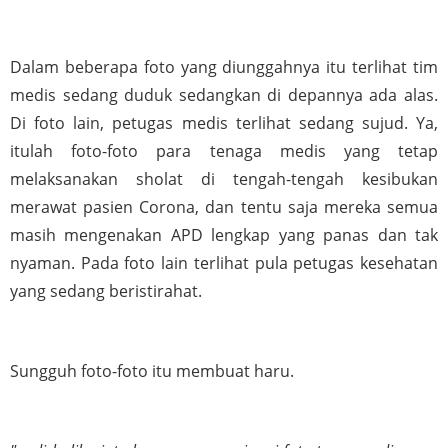
Dalam beberapa foto yang diunggahnya itu terlihat tim 
medis sedang duduk sedangkan di depannya ada alas. 
Di foto lain, petugas medis terlihat sedang sujud. Ya, 
itulah foto-foto para tenaga medis yang tetap 
melaksanakan sholat di tengah-tengah kesibukan 
merawat pasien Corona, dan tentu saja mereka semua 
masih mengenakan APD lengkap yang panas dan tak 
nyaman. Pada foto lain terlihat pula petugas kesehatan 
yang sedang beristirahat. 
Sungguh foto-foto itu membuat haru.